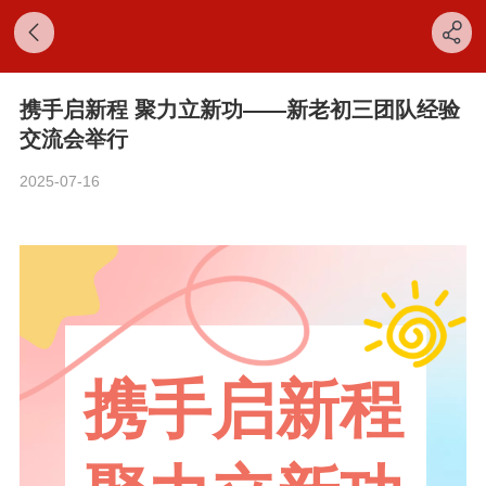
携手启新程 聚力立新功——新老初三团队经验
交流会举行
2025-07-16
携手启新程