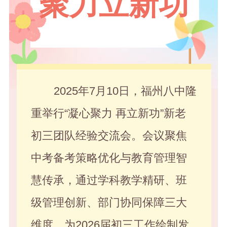
聚力立新功
2025年7月10日，福州八中隆
重举行“凝心聚力 再立新功”新老
初三团队经验交流会。会议聚焦
中考备考策略优化与教育管理智
慧传承，通过学科教学精研、班
级管理创新、部门协同保障三大
维度，为2026届初三工作绘制发