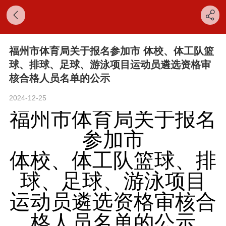
福州市体育局关于报名参加市 体校、体工队篮
球、排球、足球、游泳项目运动员遴选资格审
核合格人员名单的公示
2024-12-25
福州市体育局关于
报名
参加市
体校、体工队
篮球、排
球、足球、游泳项目
运动员遴选资格审核合
格人员名单
的
公示